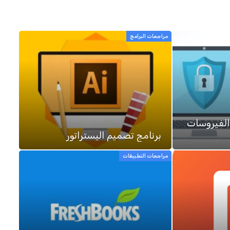
مراجعات البرامج
الفيروسات
برنامج تصميم اليستراتور
مراجعات التطبيقات