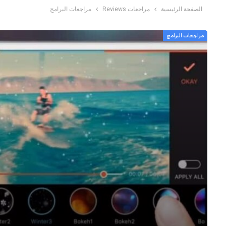
الصفحة الرئيسية
مراجعات Reviews
مراجعات البرامج
مراجعات البرامج