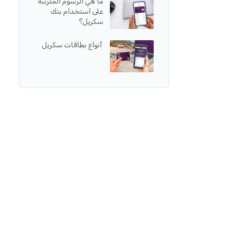
ما هي الرسوم المترتبة
على استخدام بنك
سكريل؟
أنواع بطاقات سكريل