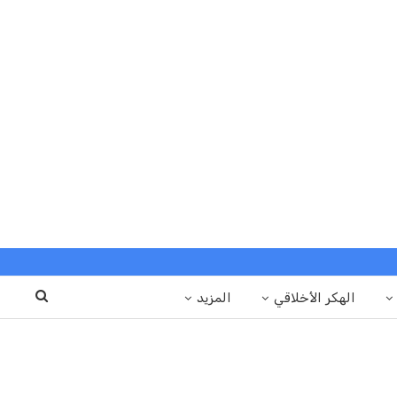
الهكر الأخلاقي
المزيد