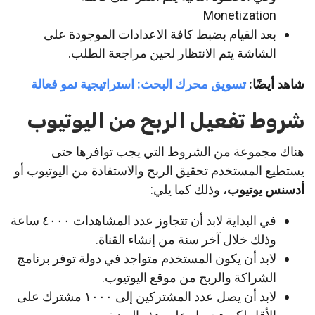
Monetization
بعد القيام بضبط كافة الاعدادات الموجودة على
الشاشة يتم الانتظار لحين مراجعة الطلب.
شاهد أيضًا:
تسويق محرك البحث: استراتيجية نمو فعالة
شروط تفعيل الربح من اليوتيوب
هناك مجموعة من الشروط التي يجب توافرها حتى
يستطيع المستخدم تحقيق الربح والاستفادة من اليوتيوب أو
أدسنس يوتيوب
، وذلك كما يلي:
في البداية لابد أن تتجاوز عدد المشاهدات ٤٠٠٠ ساعة
وذلك خلال آخر سنة من إنشاء القناة.
لابد أن يكون المستخدم متواجد في دولة توفر برنامج
الشراكة والربح من موقع اليوتيوب.
لابد أن يصل عدد المشتركين إلى ١٠٠٠ مشترك على