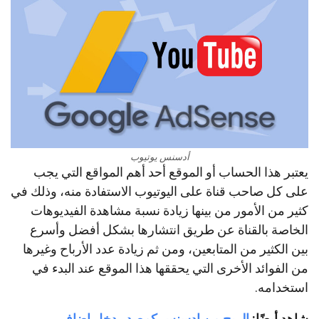
أدسنس يوتيوب
يعتبر هذا الحساب أو الموقع أحد أهم المواقع التي يجب
على كل صاحب قناة على اليوتيوب الاستفادة منه، وذلك في
كثير من الأمور من بينها زيادة نسبة مشاهدة الفيديوهات
الخاصة بالقناة عن طريق انتشارها بشكل أفضل وأسرع
بين الكثير من المتابعين، ومن ثم زيادة عدد الأرباح وغيرها
من الفوائد الأخرى التي يحققها هذا الموقع عند البدء في
استخدامه.
شاهد أيضًا:
الربح من ادسنس كمصدر دخل إضافي