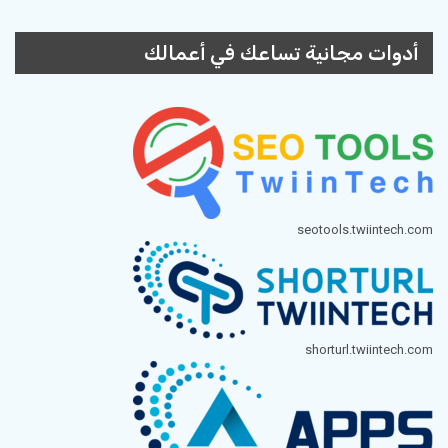
أدوات مجانية تساعك في أعمالك
seotools.twiintech.com
shorturl.twiintech.com