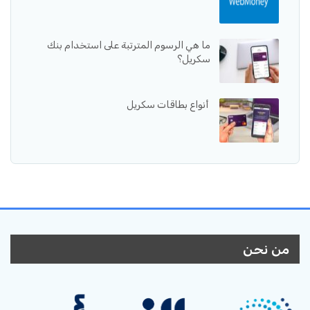
ما هي الرسوم المترتبة على استخدام بنك
سكريل؟
أنواع بطاقات سكريل
من نحن