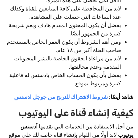
الأقل لكي تحصل على هذه الميزة.
لابد من المحافظة على كافة المتابعين للقناة وكذلك
عدد الساعات التي حصلت على المشاهدة.
يفضل أن يكون المحتوى المقدم هادف ويعم شريحة
كبيرة من الجمهور أيضًا.
ومن أهم الشروط أن يكون العمر الخاص بالمستخدم
صاحب القناة أكبر من ١٨ عام.
لابد من مراعاة الحقوق الخاصة بالنشر المحتويات
المقدمة وعدم مخالفتها.
يفضل بأن يكون الحساب الخاص بادسنس له فاعلية
كبيرة ومربوط بموقع.
شاهد أيضًا:
شروط الاشتراك للتربح من جوجل ادسنس
كيفية إنشاء قناة على اليوتيوب
من أجل الاستفادة من الخدمات التي يقدمها
أدسنس
يوتيوب
لابد أولًا من القيام بإنشاء قناة خاصة لك على موقع