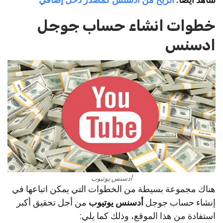
خطوات انشاء حساب جوجل
ادسنس
أدسنس يوتيوب
هناك مجموعة بسيطة من الخطوات التي يمكن اتباعها في
إنشاء حساب جوجل
أدسنس
يوتيوب
من أجل تحقيق أكبر
استفادة من هذا الموقع، وذلك كما يلي: