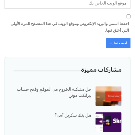
احفظ اسمي والبريد الإلكتروني وموقع الويب في هذا المتصفح للمرة الأولى
التي أعلق فيها.
مشاركات مميزة
حل مشكلة الخروج من الموقع وفتح حساب
بيرفكت موني
هل بنك سكريل آمن؟