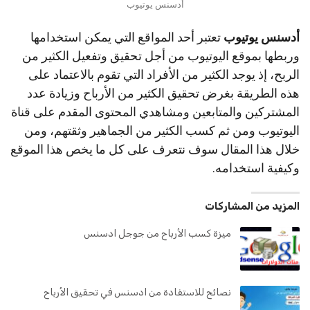
أدسنس يوتيوب
أدسنس
يوتيوب
تعتبر أحد المواقع التي يمكن استخدامها
وربطها بموقع اليوتيوب من أجل تحقيق وتفعيل الكثير من
الربح، إذ يوجد الكثير من الأفراد التي تقوم بالاعتماد على
هذه الطريقة بغرض تحقيق الكثير من الأرباح وزيادة عدد
المشتركين والمتابعين ومشاهدي المحتوى المقدم على قناة
اليوتيوب ومن ثم كسب الكثير من الجماهير وثقتهم، ومن
خلال هذا المقال سوف نتعرف على كل ما يخص هذا الموقع
وكيفية استخدامه.
المزيد من المشاركات
ميزة كسب الأرباح من جوجل ادسنس
نصائح للاستفادة من ادسنس في تحقيق الأرباح