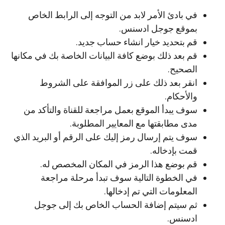
في بادئ الأمر لابد من التوجه إلى الرابط الخاص
بموقع جوجل ادسنس.
قم بتحديد خيار انشاء حساب جديد.
قم بعد ذلك بوضع كافة البيانات الخاصة بك في مكانها
الصحيح.
انقر بعد ذلك على زر الموافقة على الشروط
والأحكام.
سوف يبدأ الموقع بعمل مراجعة للقناة والتأكد من
مدى مطابقتها مع المعايير المطلوبة.
سوف يتم إرسال رمز إليك على الرقم أو البريد الذي
قمت بإدخاله.
قم بوضع هذا الرمز في المكان المخصص له.
في الخطوة التالية سوف تبدأ مرحلة مراجعة
المعلومات التي تم إدخالها.
ثم سيتم إضافة الحساب الخاص بك إلى جوجل
ادسنس.