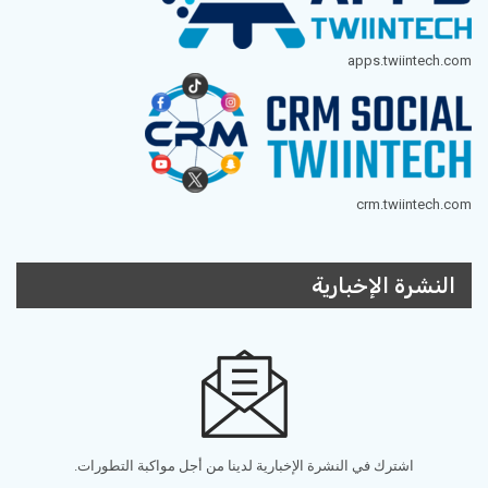
apps.twiintech.com
crm.twiintech.com
النشرة الإخبارية
اشترك في النشرة الإخبارية لدينا من أجل مواكبة التطورات.