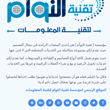
مؤسسة ( تقنية التوأم ) هي إحدى المنصات الرائدة في مجال التصميم
حيث نقدم لكم مجموعة متكاملة من الخدمات المختلفة التي لا غنى عنها.
حيث نقوم بعمل كافة أنواع التصاميم و الطباعة و الفيديوهات كما نقدم لكم
خدمات تحويل الرصيد و بيع و شراء العملات الرقمية و غيرها من الخدمات
العديدة.
فكل ما عليكم فعله هو أن تتصفحوا خدماتنا و تقوموا بطلب إحداها لتحصلوا
علي تجربة فريدة من نوعها تجعلك عميل دائم لدينا.
الموقع الرسمي لمؤسسة تقنية التوام لتقنية المعلومات