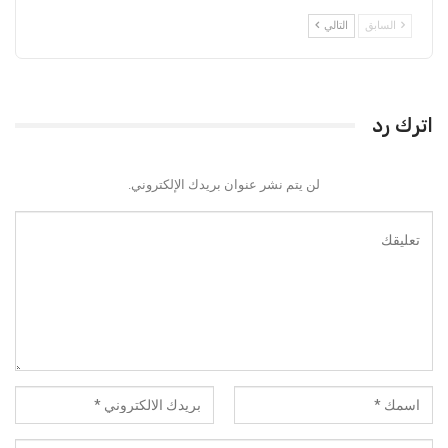
السابق
التالي
اترك رد
لن يتم نشر عنوان بريدك الإلكتروني.