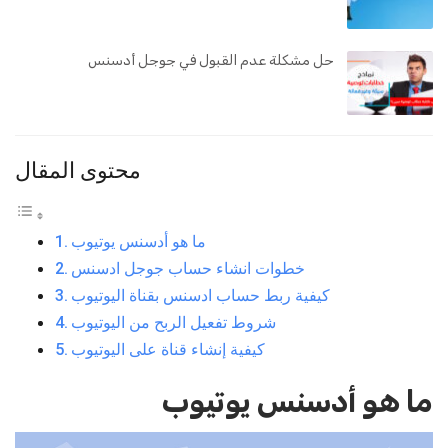
حل مشكلة عدم القبول في جوجل أدسنس
محتوى المقال
ما هو أدسنس يوتيوب
خطوات انشاء حساب جوجل ادسنس
كيفية ربط حساب ادسنس بقناة اليوتيوب
شروط تفعيل الربح من اليوتيوب
كيفية إنشاء قناة على اليوتيوب
ما هو أدسنس
يوتيوب