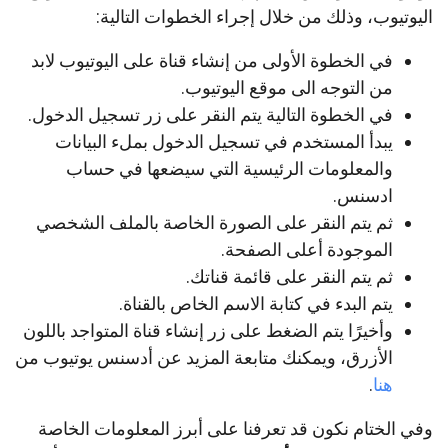
اليوتيوب، وذلك من خلال إجراء الخطوات التالية:
في الخطوة الأولى من إنشاء قناة على اليوتيوب لابد
من التوجه الى موقع اليوتيوب.
في الخطوة التالية يتم النقر على زر تسجيل الدخول.
يبدأ المستخدم في تسجيل الدخول بملء البيانات
والمعلومات الرئيسية التي سيضعها في حساب
ادسنس.
ثم يتم النقر على الصورة الخاصة بالملف الشخصي
الموجودة أعلى الصفحة.
ثم يتم النقر على قائمة قناتك.
يتم البدء في كتابة الاسم الخاص بالقناة.
وأخيرًا يتم الضغط على زر إنشاء قناة المتواجد باللون
الأزرق، ويمكنك متابعة المزيد عن أدسنس يوتيوب من
هنا
.
وفي الختام نكون قد تعرفنا على أبرز المعلومات الخاصة