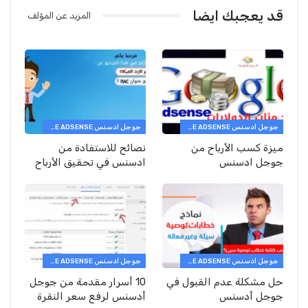
قد يعجبك ايضا
المزيد عن المؤلف
جوجل ادسنس GOOGLE ADSENSE
جوجل ادسنس GOOGLE ADSENSE
ميزة كسب الأرباح من
نصائح للاستفادة من
جوجل ادسنس
ادسنس في تحقيق الأرباح
جوجل ادسنس GOOGLE ADSENSE
جوجل ادسنس GOOGLE ADSENSE
حل مشكلة عدم القبول في
10 أسرار مقدمة من جوجل
جوجل أدسنس
أدسنس لرفع سعر النقرة