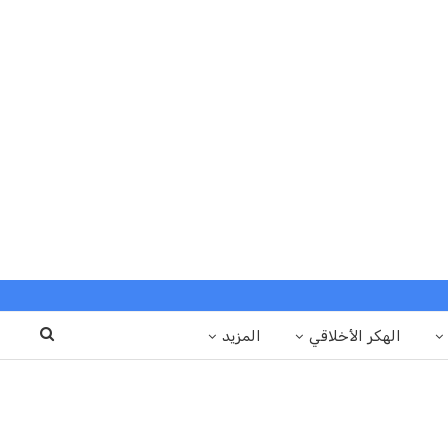
الهكر الأخلاقي
المزيد