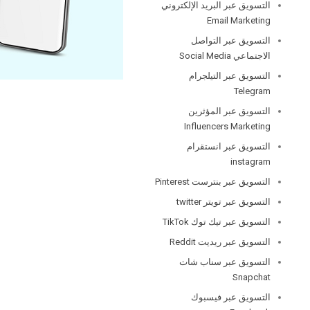
التسويق عبر البريد الإلكتروني
Email Marketing
التسويق عبر التواصل
الاجتماعي Social Media
التسويق عبر التيلجرام
Telegram
التسويق عبر المؤثرين
Influencers Marketing
التسويق عبر انستقرام
instagram
التسويق عبر بنترست Pinterest
التسويق عبر تويتر twitter
التسويق عبر تيك توك TikTok
التسويق عبر ريديت Reddit
التسويق عبر سناب شات
Snapchat
التسويق عبر فيسبوك