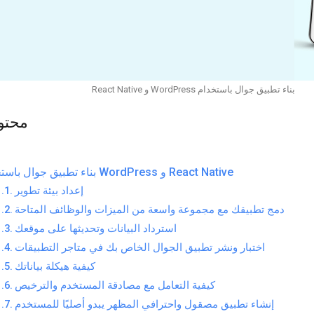
بناء تطبيق جوال باستخدام WordPress و React Native
محتو
بناء تطبيق جوال باستخدام WordPress و React Native
إعداد بيئة تطوير
دمج تطبيقك مع مجموعة واسعة من الميزات والوظائف المتاحة
استرداد البيانات وتحديثها على موقعك
اختبار ونشر تطبيق الجوال الخاص بك في متاجر التطبيقات
كيفية هيكلة بياناتك
كيفية التعامل مع مصادقة المستخدم والترخيص
إنشاء تطبيق مصقول واحترافي المظهر يبدو أصليًا للمستخدم