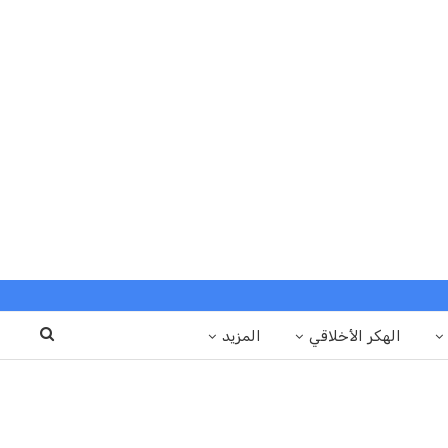
الهكر الأخلاقي
المزيد