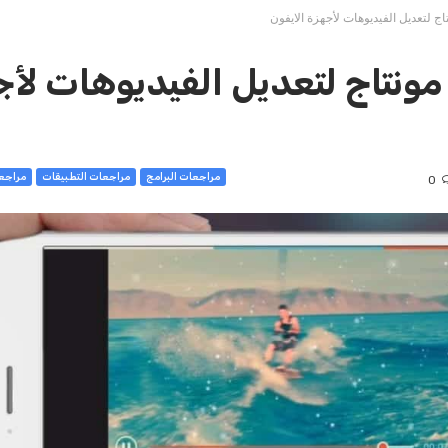
رامج مونتاج لتعديل الفيديوهات لأ
مراجعات البرامج
مراجعات التطبيقات
مراجعا
0